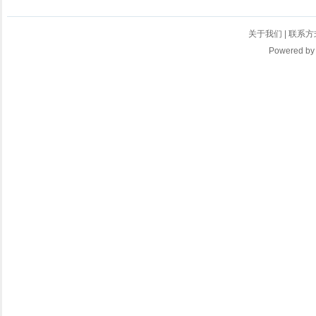
关于我们
|
联系方
Powered b