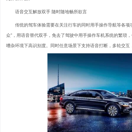
语音交互解放双手 随时随地畅所欲言
传统的驾车体验需要在关注行车的同时用手操作导航等各项
众”，用语音替代双手，免去了驾驶中用手操作车机系统的繁琐
嘈杂环境下高识别度。同时任意场景下支持语音打断，多轮交互