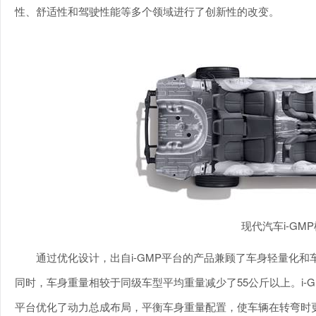
性、舒适性和驾驶性能等多个领域进行了创新性的改变。
现代汽车i-GM
通过优化设计，出自i-GMP平台的产品兼顾了车身轻量化和
同时，车身重量相较于同级车型平均重量减少了55公斤以上。i-G
平台优化了动力总成布局，平衡车身重量配置，使车辆在转弯时