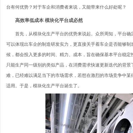
台有何优势？对于车企和消费者来说，又能带来什么好处呢？
高效率低成本 模块化平台成必然
首先，从模块化生产平台的优势来说起。众所周知，平台确
可以体现出车企的制造研发实力，更直接关乎着车企是否能够制
候，都会投入更多的时间、精力、成本，旨在确保基本平台稳定
只能生产同一级别的类似产品，在消费需求快速更新迭代的背景
难，已经难以满足当下的市场需求，若想在激烈的市场竞争中某
适用。于是，模块化生产平台诞生了。