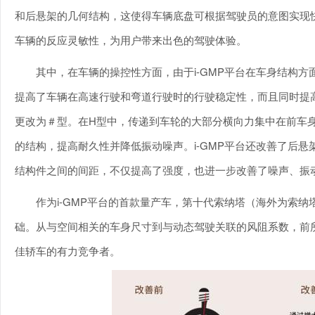
和后悬架的几何结构，这使得车辆底盘可根据驾驶员的意图实现
车辆的反应灵敏性，为用户带来出色的驾驶体验。
其中，在车辆的操控性方面，由于i-GMP平台在车身结构
提高了车辆在高速行驶和弯道行驶时的行驶稳定性，而且同时提高
更改为＃型。在H型中，传递到车轮的大部分横向力集中在前车
的结构，提高耐久性并降低振动噪声。i-GMP平台还改善了后
结构件之间的间距，不仅提高了强度，也进一步改善了噪声、振动、
作为i-GMP平台的首款量产车，第十代索纳塔（海外为索
础。从与空间相关的车身尺寸到与动态驾驶关联的风阻系数，前所
佳轿车的有力竞争者。