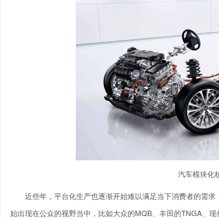
汽车模块化
近些年，平台化生产也逐渐开始难以满足当下消费者的需求
始出现在公众的视野当中，比如大众的MQB、丰田的TNGA、现