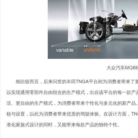
大众汽车MQB
相比较而言，后来问世的丰田TNGA平台则为消费者带来了更
以实现通用零部件自由组合的生产模式，出自该平台的每一款产
活、更自由的生产模式，为消费者带来个性化与多元化的新产品。
校与设置，以此为消费者带来优质的驾驶体验。在设计方面，TN
准化家族式设计的同时，又能带来每款产品的独特个性。