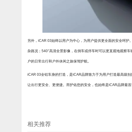
另外，iCAR 03始终以用户为中心，为用户提供更全面的安全
杂路况；540°高清全景影像，在倒车或停车时可以更直观地观察
户的日常出行和户外休闲之旅保驾护航。
iCAR 03全铝车身的打造，是iCAR品牌致力于为用户打造最
让出行更安全、更便捷。而护佑您的安全，也始终是iCAR品牌最
相关推荐