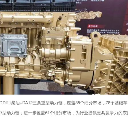
DDi11柴油+DA12三条重型动力链，覆盖35个细分市场，78个基础车
A08三条中型动力链，进一步覆盖61个细分市场，为行业提供更具竞争力的东