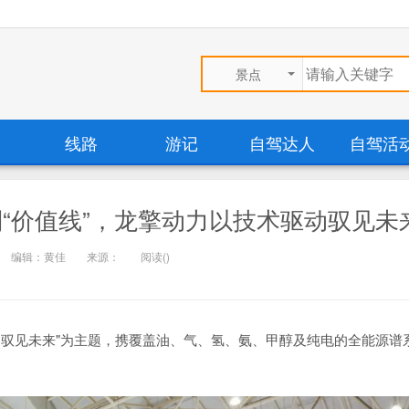
景点
线路
游记
自驾达人
自驾活
到“价值线”，龙擎动力以技术驱动驭见未
编辑：黄佳
来源：
阅读(
)
境 驭见未来"为主题，携覆盖油、气、氢、氨、甲醇及纯电的全能源谱