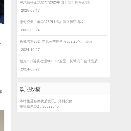
中汽信科正式发布“2025中国十佳车身评选”结
2025-09-17
缘何变天？看CS75PLUS如何夺得话语权
2021-02-24
长城汽车2024年第三季度营收508.25亿元 经营
地
2024-10-27
坦克500斩获澳洲ANCAP五星，长城汽车全球品质
2024-05-27
欢迎投稿
链
本站接受各类优质资讯、爆料投稿！
投稿联系QQ：86522645