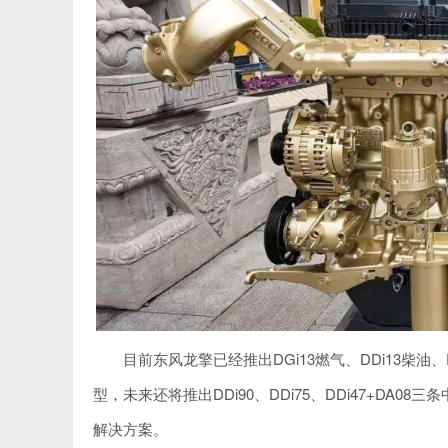
目前东风龙擎已经推出DGi13燃气、DDi13柴油、
型，未来还将推出DDi90、DDi75、DDi47+D
解决方案。