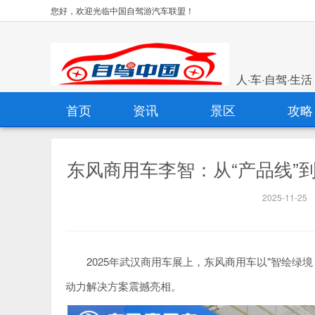
您好，欢迎光临中国自驾游汽车联盟！
人·车·自驾·生活
首页
资讯
景区
攻略
东风商用车李智：从“产品线”
2025-11-25
2025年武汉商用车展上，东风商用车以"智绘绿
动力解决方案震撼亮相。