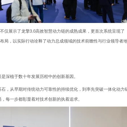
车不仅展示了龙擎3.0高效智慧动力链的成熟成果，更首次系统呈现了
来布局，以实际行动诠释了动力总成领域的技术前瞻性与行业领导者
而是深植于数十年发展历程中的创新基因。
基石，从早期对传统动力可靠性的持续优化，到率先突破一体化动力
局，每一步都彰显着对技术创新的执着追求。