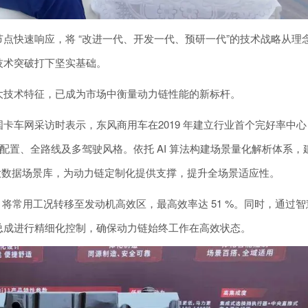
点快速响应，将 “改进一代、开发一代、预研一代”的技术战略从理
技术突破打下坚实基础。
三大技术特征，已成为市场中衡量动力链性能的新标杆。
卡车网采访时表示，东风商用车在2019 年建立行业首个完好率中心
全配置、全路线及多驾驶风格。依托 AI 算法构建场景量化解析体系，
线的大数据场景库，为动力链定制化提供支撑，提升全场景适应性。
，将常用工况转移至发动机高效区，最高效率达 51 %。同时，通过智
总成进行精细化控制，确保动力链始终工作在高效状态。