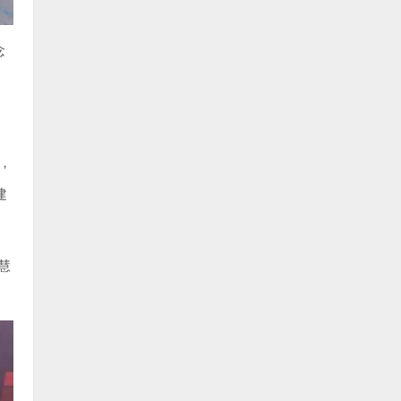
念
，
建
慧