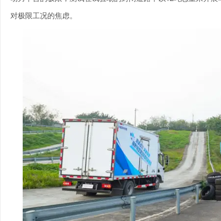
对极限工况的焦虑。