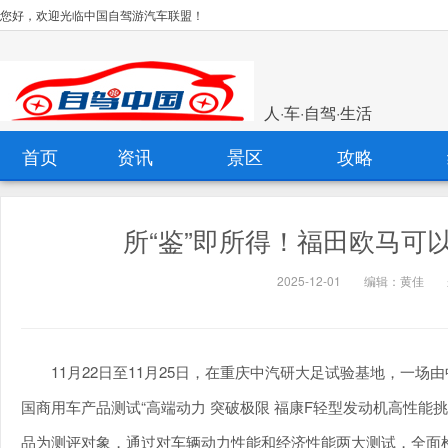
您好，欢迎光临中国自驾游汽车联盟！
人·车·自驾·生活
首页
资讯
景区
攻略
所“鉴”即所得！福田欧马可
2025-12-01
编辑：黄佳
11月22日至11月25日，在重庆中汽研大足试验基地，一
国商用车产品测试“高端动力 突破极限 福康F轻型发动机高性能
品为测评对象，通过对车辆动力性能和经济性能两大测试，全面