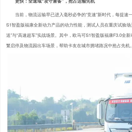
更快：全速域“攻守兼备”，抢占运输先机
当前，物流运输早已进入毫秒必争的“竞速”新时代，每提速
S1智盈版福康全新动力产品的动力性能，测试人员在重庆试验场开
送”与“高速超车”实战场景。其中，欧马可S1智盈版福康F3.0全新动
繁启停及物流园出车场景，帮助卡友在城市拥堵路况中抢占先机