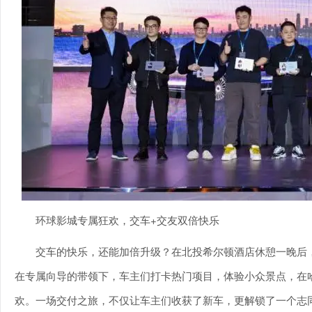
环球影城专属狂欢，交车+交友双倍快乐
交车的快乐，还能加倍升级？在北投希尔顿酒店休憩一晚后
在专属向导的带领下，车主们打卡热门项目，体验小众景点，在
欢。一场交付之旅，不仅让车主们收获了新车，更解锁了一个志同道