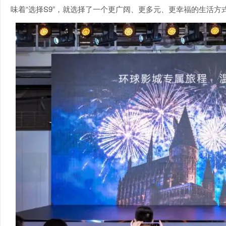
味着“选择S9”，就选择了一个更广阔、更多元、更幸福的生活方