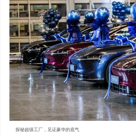
探秘超级工厂，见证豪华的底气