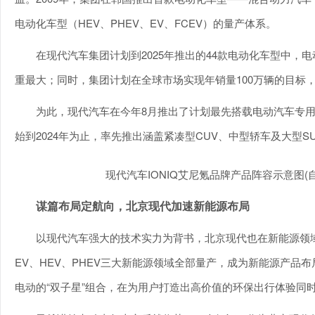
电动化车型（HEV、PHEV、EV、FCEV）的量产体系。
在现代汽车集团计划到2025年推出的44款电动化车型中，
重最大；同时，集团计划在全球市场实现年销量100万辆的目标
为此，现代汽车在今年8月推出了计划最先搭载电动汽车专用平台
始到2024年为止，率先推出涵盖紧凑型CUV、中型轿车及大型S
现代汽车IONIQ艾尼氪品牌产品阵容示意图(自左侧起
谋篇布局定航向，北京现代加速新能源布局
以现代汽车强大的技术实力为背书，北京现代也在新能源领
EV、HEV、PHEV三大新能源领域全部量产，成为新能源产
电动的“双子星”组合，在为用户打造出高价值的环保出行体验同