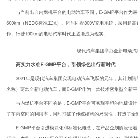
与当前出自内燃机平台的电动汽车不同，E-GMP平台作为
600km（NEDC标准工况）。同时匹配800V充电系统，采用超
钟、行驶100km的电动汽车时代正逐渐成为现实。
现代汽车集团举办全新电动汽车
高实力水准E-GMP平台，引领绿色出行新时代
2021年是现代汽车集团实现电动汽车飞跃的元年，其计划陆续推
名称）两款全新电动汽车，而E-GMP作为一款技术密集型全新
与内燃机平台不同的是，E-GMP平台可实现平坦的地板设
了车内空间的利用率，同时打破了传统结构的局限性，打造了全
E-GMP平台引进模块化和标准化概念，在产品企划阶段便