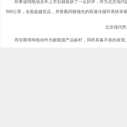
昂希诺纯电动去年上市后就收获了一众好评，作为北京现代的
500公里，全面超越竞品，并搭载同级领先的双液冷循环系统等领先
北京现代昂
而菲斯塔纯电动作为新能源产品标杆，同样具备不俗的表现
同组成的动力系统，拥有着135kW的最大输出功率、310N•m的最
驶续航里程为610km）等出众成绩。
北京现代菲
不久前，在广州国际车展上亮相的名图纯电动，是北京现代
为135kW的永磁同步电机，可达到520km的NEDC续航里程
全配置等方面也堪称合资纯电动车型中最具优势的产品之一。据
非常值得期待。