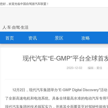
您好，欢迎光临中国自驾游汽车联盟！
人·车·自驾·生活
首页
资讯
景区
攻略
现代汽车“E-GMP”平台全球
2020-12-02
编辑：黄佳
12月2日，现代汽车集团举办“E-GMP Digital Disco
了全新高速电机和电池系统。具备全球最高水准的电动汽车专用平
现代汽车集团的技术领军实力，并将其全面覆盖至对驾驶性能有