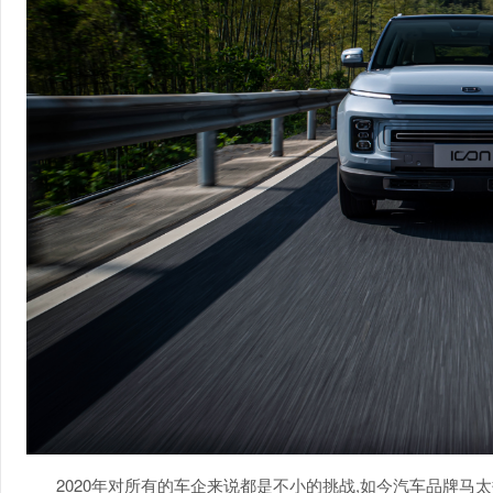
2020年对所有的车企来说都是不小的挑战,如今汽车品牌马