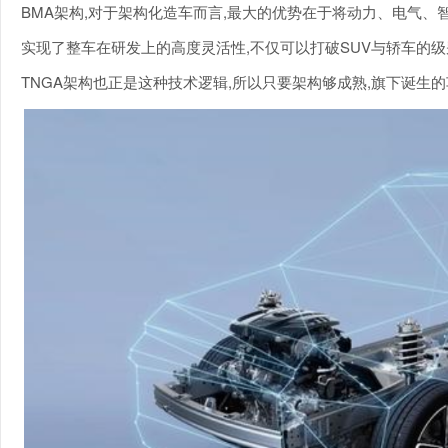
BMA架构,对于架构化造车而言,最大的优势在于将动力、电气、
实现了整车在研发上的高度灵活性,不仅可以打破SUV与轿车的级
TNGA架构也正是这种技术逻辑,所以只要架构够成熟,旗下诞生