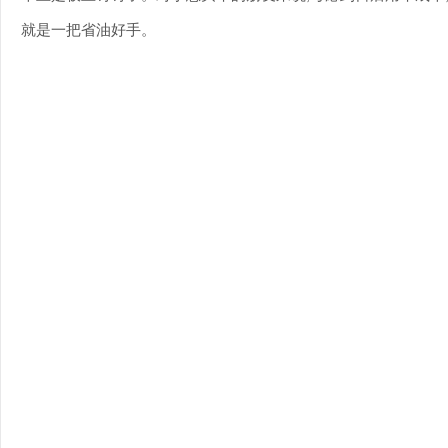
就是一把省油好手。