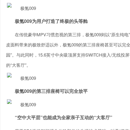
极氪009为用户打造了终极的头等舱
在传统豪华MPV习惯忽视的第三排，极氪009则以“原生纯
皮面料带来的极致舒适以外，极氪009的第三排座椅甚至可以完
园”。与此同时，15.6英寸中央吸顶屏支持SWITCH接入/无线
的“大客厅”。
极氪009的第三排座椅可以完全放平
“空中大平层”也能成为全家亲子互动的“大客厅”