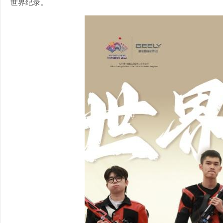
世界纪录。