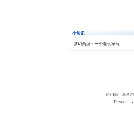
小常识
·
梦幻西游：一个老玩家玩...
关于我们
|
联系方
Powered b