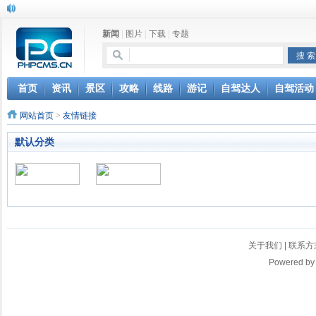
新闻
|
图片
|
下载
|
专题
首页
资讯
景区
攻略
线路
游记
自驾达人
自驾活动
网站首页
>
友情链接
默认分类
关于我们
|
联系方
Powered b