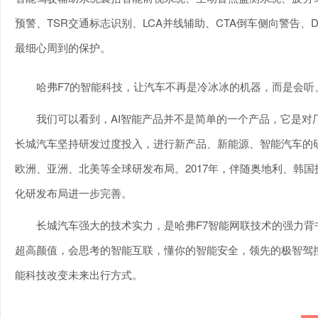
预警、TSR交通标志识别、LCA并线辅助、CTA倒车侧向警告
最细心周到的保护。
哈弗F7的智能科技，让汽车不再是冷冰冰的机器，而是会
我们可以看到，AI智能产品并不是简单的一个产品，它是对
长城汽车坚持研发过度投入，进行新产品、新能源、智能汽车的
欧洲、亚洲、北美等全球研发布局。2017年，伴随奥地利、韩
化研发布局进一步完善。
长城汽车强大的技术实力，是哈弗F7智能网联技术的强力背
超高颜值，会思考的智能互联，懂你的智能安全，领先的极智驾
能科技改变未来出行方式。