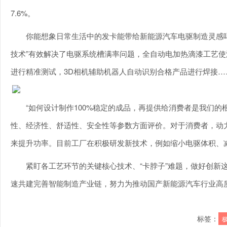
7.6%。
你能想象日常生活中的发卡能带给新能源汽车电驱制造灵感
技术”有效解决了电驱系统槽满率问题，全自动电加热滴漆工艺使
进行精准测试，3D相机辅助机器人自动识别合格产品进行焊接……
“如何设计制作100%稳定的成品，再提供给消费者是我们
性、经济性、舒适性、安全性等参数方面评价。对于消费者，动
来提升功率。目前工厂在积极研发新技术，例如缩小电驱体积、
紧盯各工艺环节的关键核心技术、“卡脖子”难题，做好创新
速共建完善智能制造产业链，努力为推动国产新能源汽车行业高
标签：